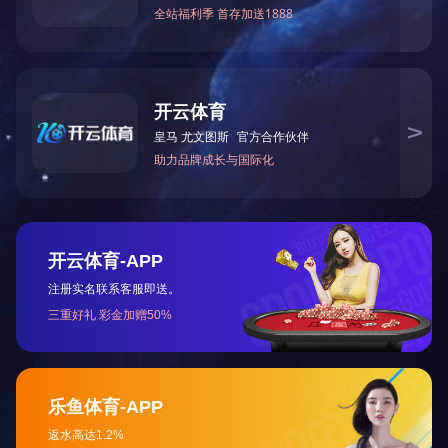
5-6方混凝土搅拌车
4方混凝土搅拌车
3方混凝土搅拌车
三轮/
五轮混凝土搅拌车
1-20方混凝土搅拌罐
水泥仓
整体式水泥仓
片状式水泥仓
卧式水泥仓
案例与方案
混凝土搅拌站案例
稳定土拌和站案例
设备发货现场
稳定土拌和站配置方案
混凝土搅拌站配置方案
LEYU.COM
企业新闻
行业新闻
技术知识
关于建新
企业介绍
荣誉证书
LEYU.COM
国际合作项目